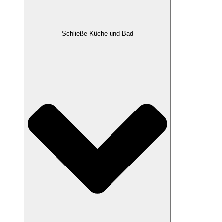
Schließe Küche und Bad