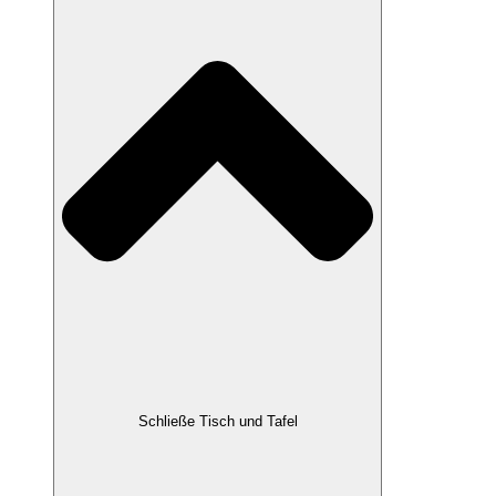
Schließe Tisch und Tafel