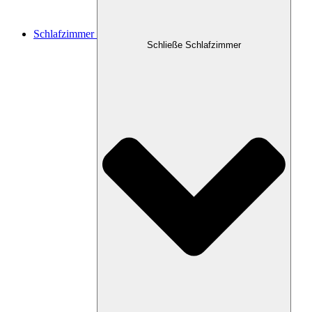
Schlafzimmer
Schließe Schlafzimmer