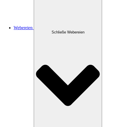
Webereien
Schließe Webereien