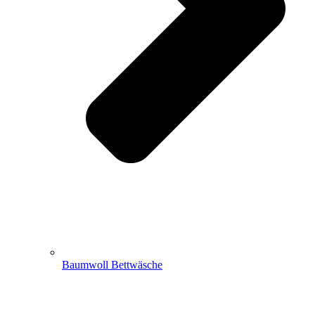
Baumwoll Bettwäsche