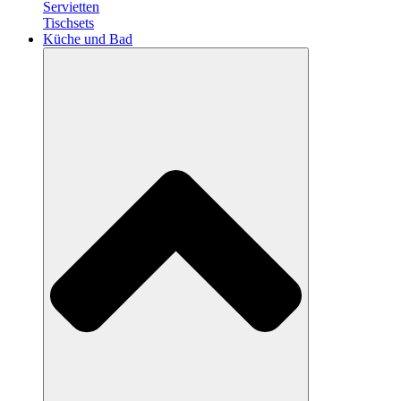
Servietten
Tischsets
Küche und Bad