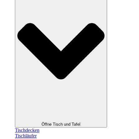
Öffne Tisch und Tafel
Tischdecken
Tischläufer