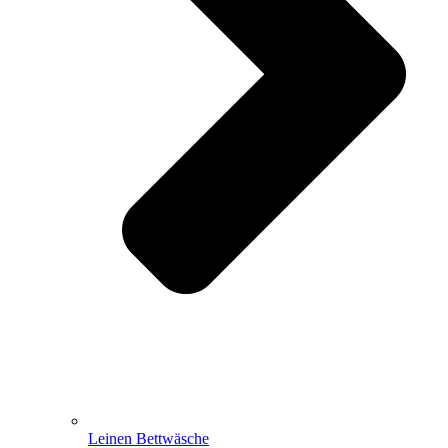
Leinen Bettwäsche