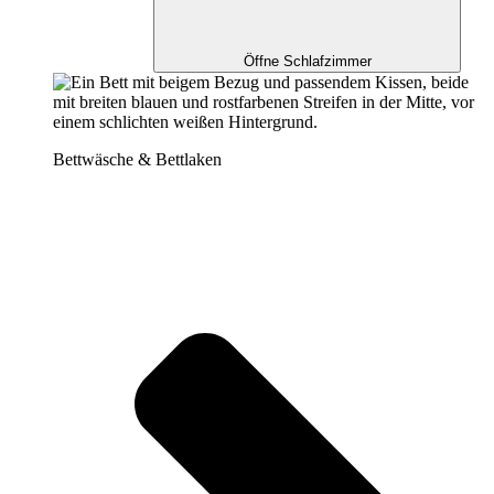
Öffne Schlafzimmer
Bettwäsche & Bettlaken