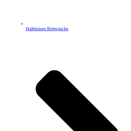
Halbleinen Bettwäsche