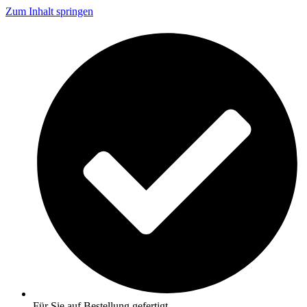
Zum Inhalt springen
Für Sie auf Bestellung gefertigt