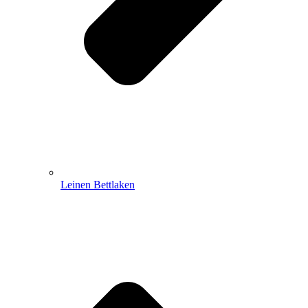
Leinen Bettlaken