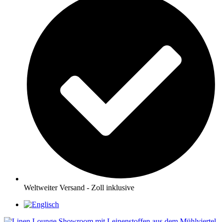
Weltweiter Versand - Zoll inklusive