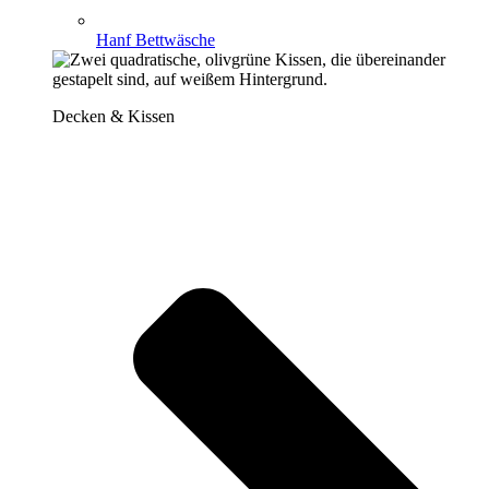
Hanf Bettwäsche
Decken & Kissen