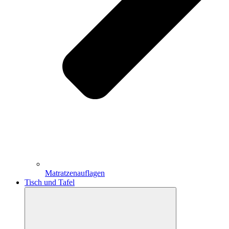
Matratzenauflagen
Tisch und Tafel