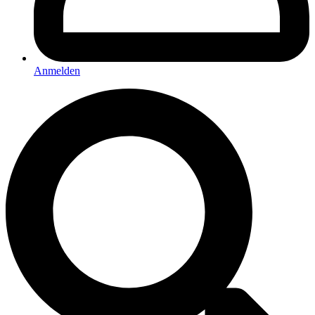
Anmelden