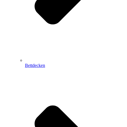
Bettdecken