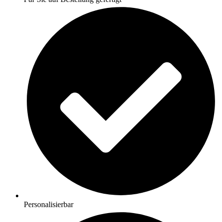
Personalisierbar