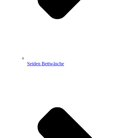
Seiden Bettwäsche