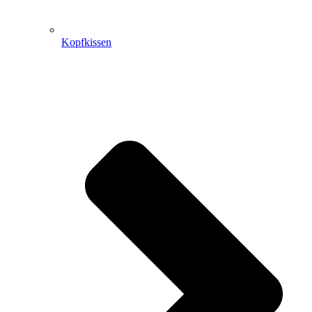
Kopfkissen