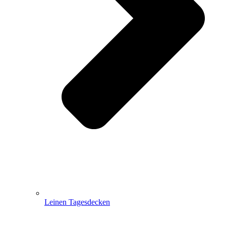
Leinen Tagesdecken