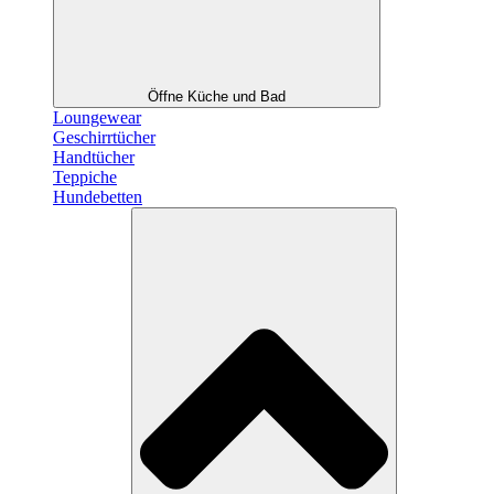
Öffne Küche und Bad
Loungewear
Geschirrtücher
Handtücher
Teppiche
Hundebetten