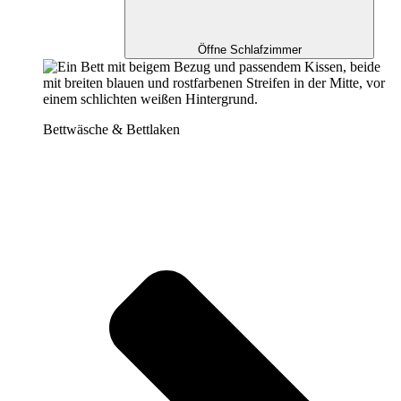
Öffne Schlafzimmer
Bettwäsche & Bettlaken