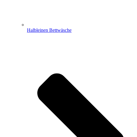
Halbleinen Bettwäsche