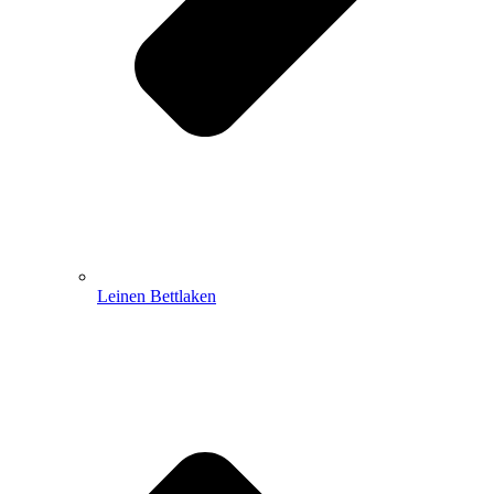
Leinen Bettlaken