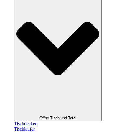
Öffne Tisch und Tafel
Tischdecken
Tischläufer