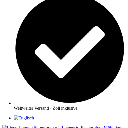
Weltweiter Versand - Zoll inklusive