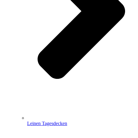
Leinen Tagesdecken