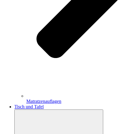
Matratzenauflagen
Tisch und Tafel