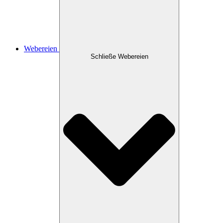
Webereien
Schließe Webereien