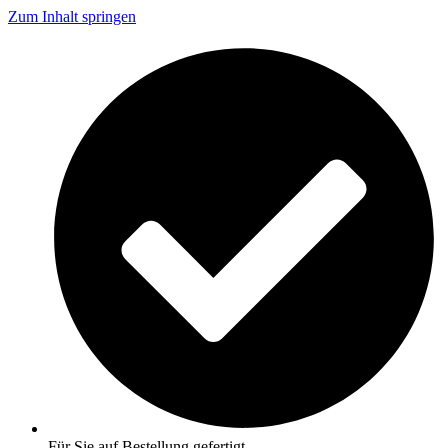
Zum Inhalt springen
Für Sie auf Bestellung gefertigt