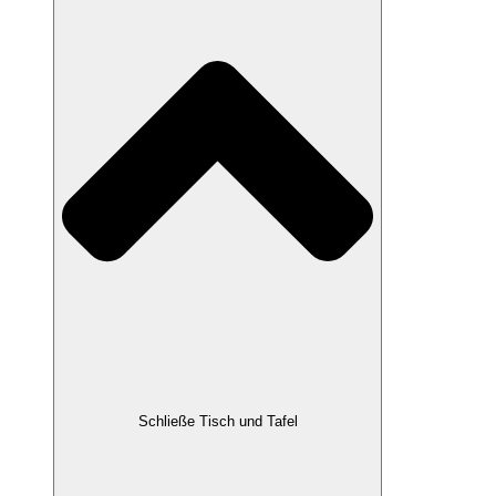
Schließe Tisch und Tafel