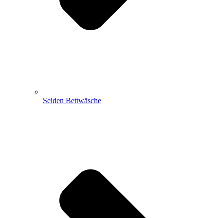
Seiden Bettwäsche