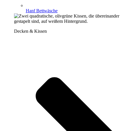
Hanf Bettwäsche
Decken & Kissen