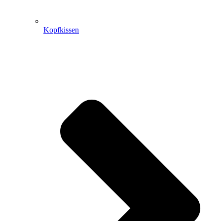
Kopfkissen