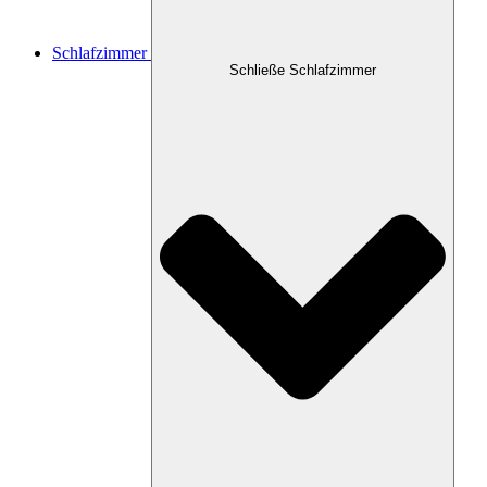
Schlafzimmer
Schließe Schlafzimmer