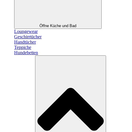
Öffne Küche und Bad
Loungewear
Geschirrtücher
Handtücher
Teppiche
Hundebetten