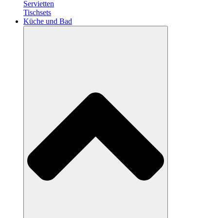
Servietten
Tischsets
Küche und Bad