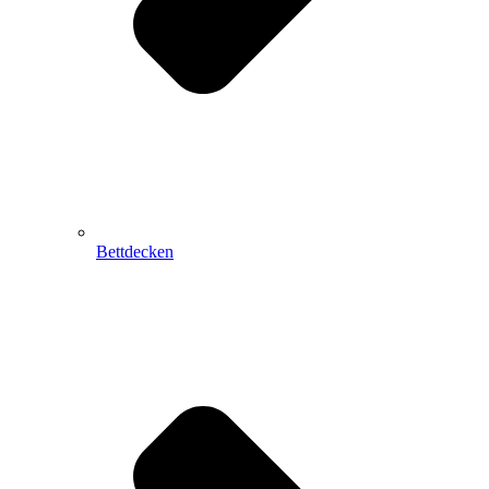
Bettdecken