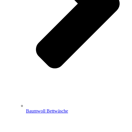
Baumwoll Bettwäsche