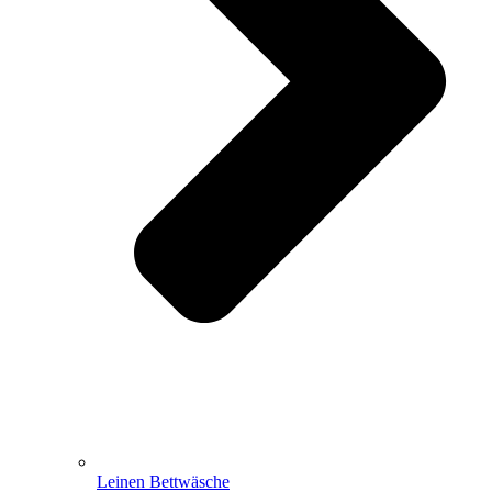
Leinen Bettwäsche