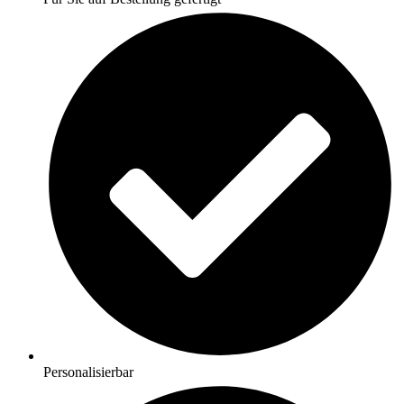
Personalisierbar