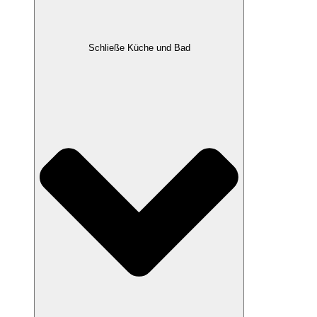
Schließe Küche und Bad