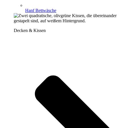
Hanf Bettwäsche
Decken & Kissen