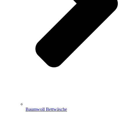
Baumwoll Bettwäsche