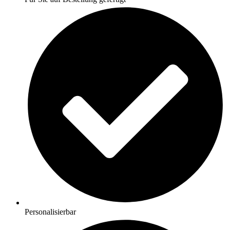
Personalisierbar