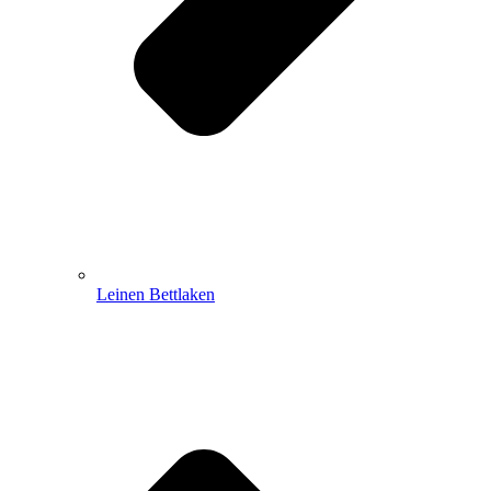
Leinen Bettlaken