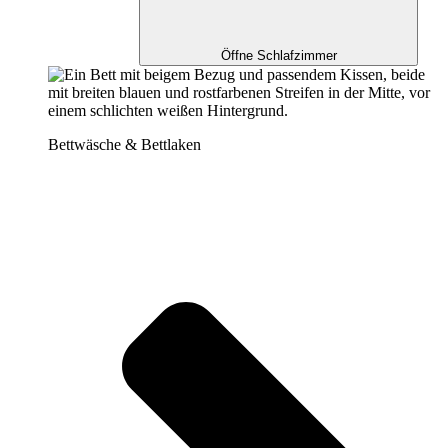
Öffne Schlafzimmer
Bettwäsche & Bettlaken