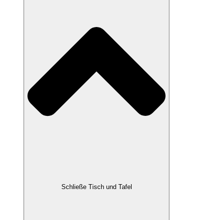
Schließe Tisch und Tafel