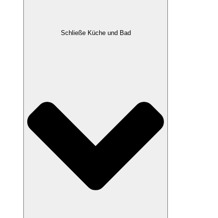
Schließe Küche und Bad