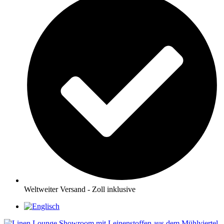
Weltweiter Versand - Zoll inklusive