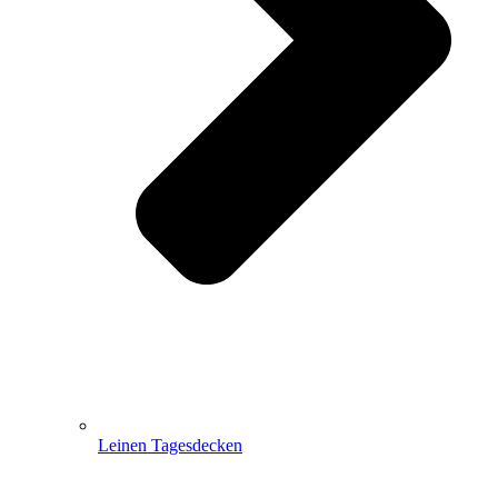
Leinen Tagesdecken