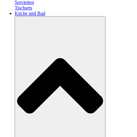
Servietten
Tischsets
Küche und Bad