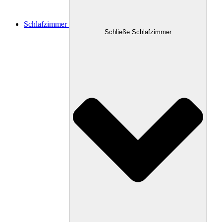
Schlafzimmer
Schließe Schlafzimmer