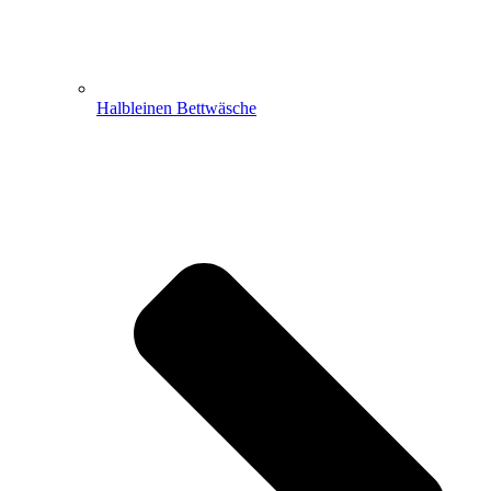
Halbleinen Bettwäsche