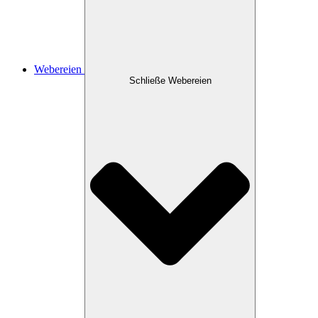
Webereien
Schließe Webereien