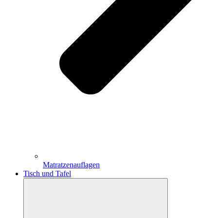
Matratzenauflagen
Tisch und Tafel