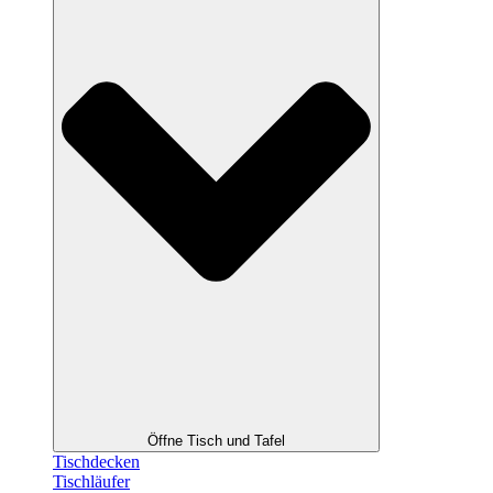
Öffne Tisch und Tafel
Tischdecken
Tischläufer