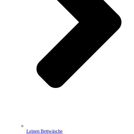
Leinen Bettwäsche