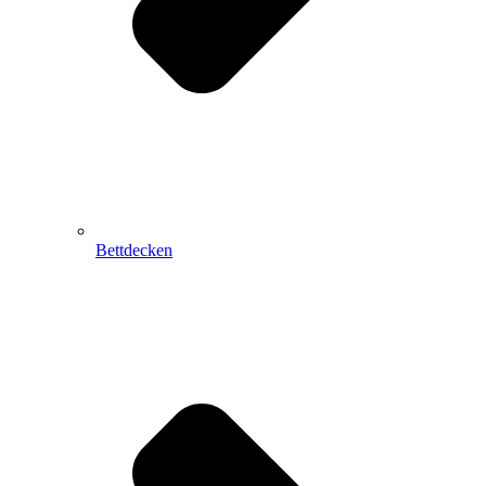
Bettdecken