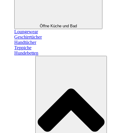
Öffne Küche und Bad
Loungewear
Geschirrtücher
Handtücher
Teppiche
Hundebetten