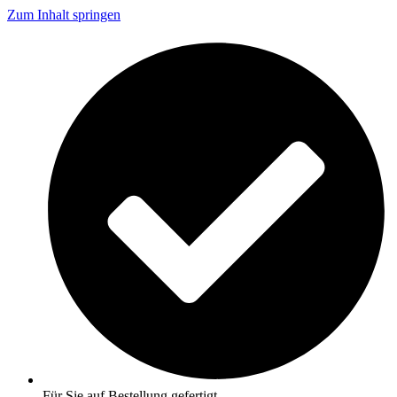
Zum Inhalt springen
Für Sie auf Bestellung gefertigt