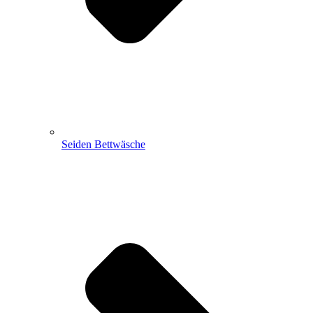
Seiden Bettwäsche