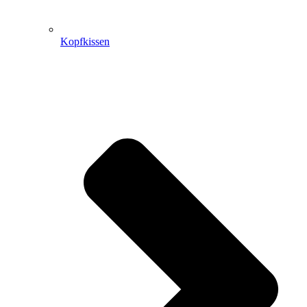
Kopfkissen