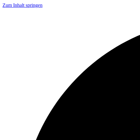
Zum Inhalt springen