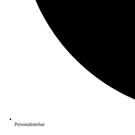
Personalisierbar