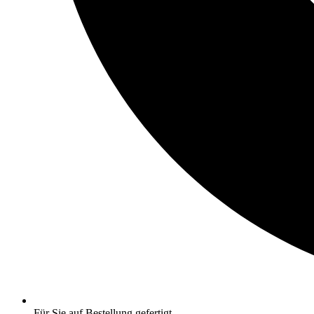
Für Sie auf Bestellung gefertigt