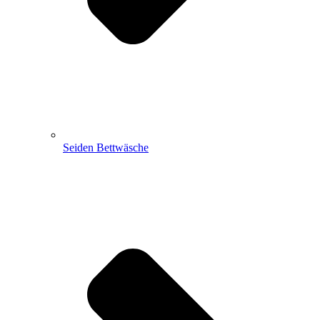
Seiden Bettwäsche