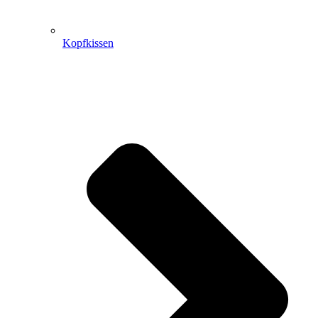
Kopfkissen