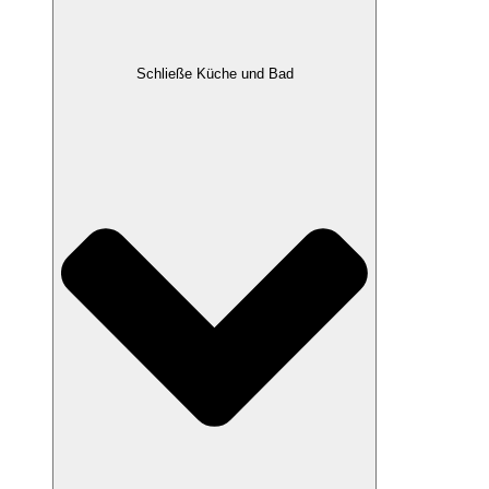
Schließe Küche und Bad