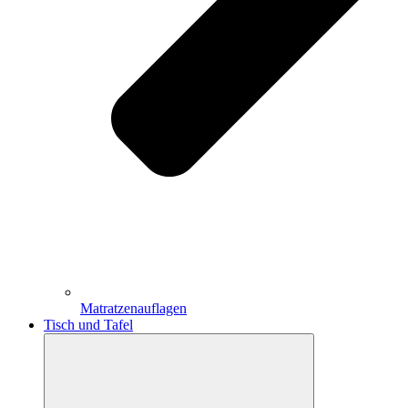
Matratzenauflagen
Tisch und Tafel