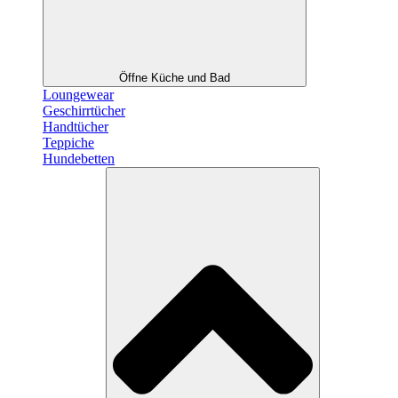
Öffne Küche und Bad
Loungewear
Geschirrtücher
Handtücher
Teppiche
Hundebetten