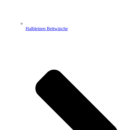
Halbleinen Bettwäsche