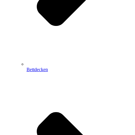
Bettdecken