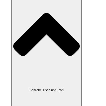
Schließe Tisch und Tafel