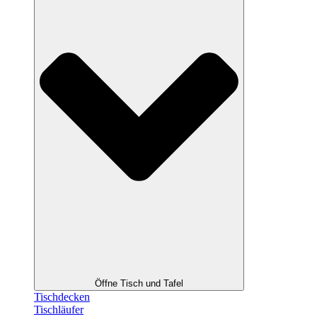
Öffne Tisch und Tafel
Tischdecken
Tischläufer