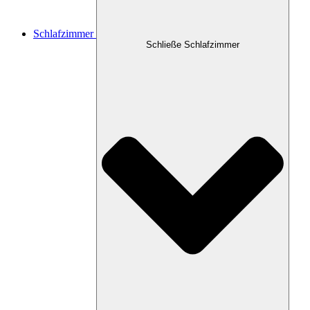
Schlafzimmer
Schließe Schlafzimmer