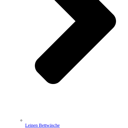
Leinen Bettwäsche