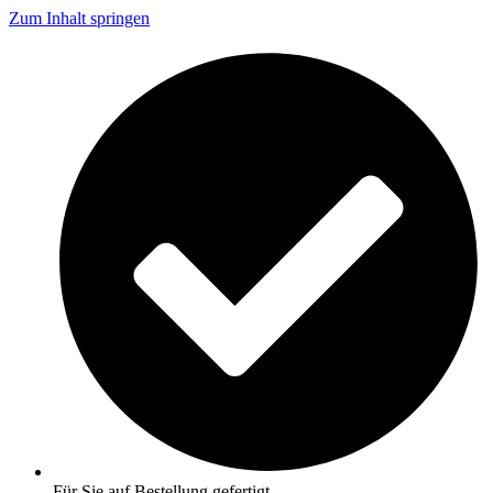
Zum Inhalt springen
Für Sie auf Bestellung gefertigt