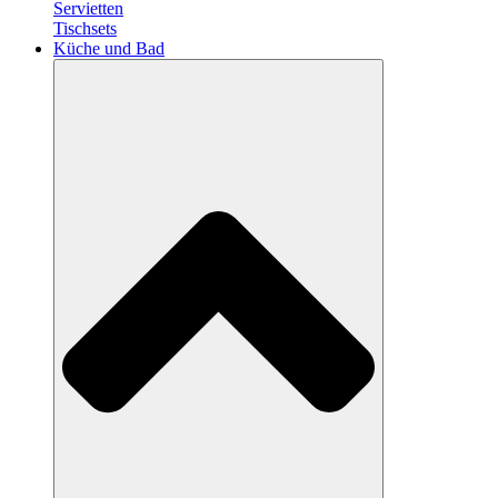
Servietten
Tischsets
Küche und Bad