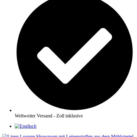
Weltweiter Versand - Zoll inklusive