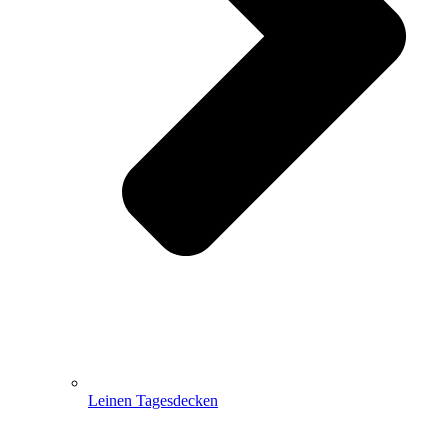
Leinen Tagesdecken