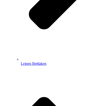
Leinen Bettlaken