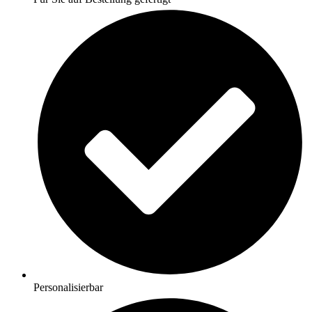
Personalisierbar