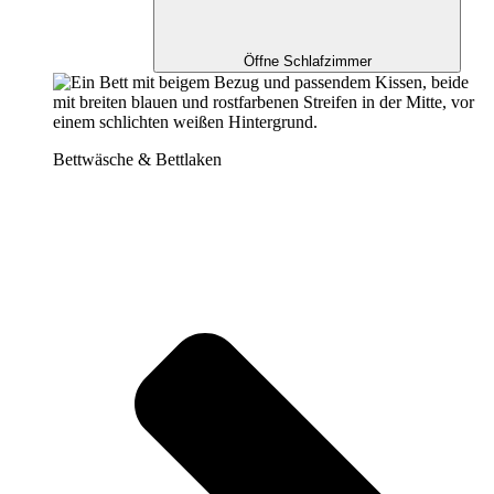
Öffne Schlafzimmer
Bettwäsche & Bettlaken