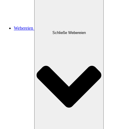
Webereien
Schließe Webereien