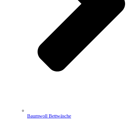
Baumwoll Bettwäsche