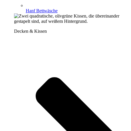
Hanf Bettwäsche
Decken & Kissen