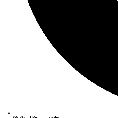
Für Sie auf Bestellung gefertigt