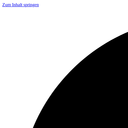
Zum Inhalt springen