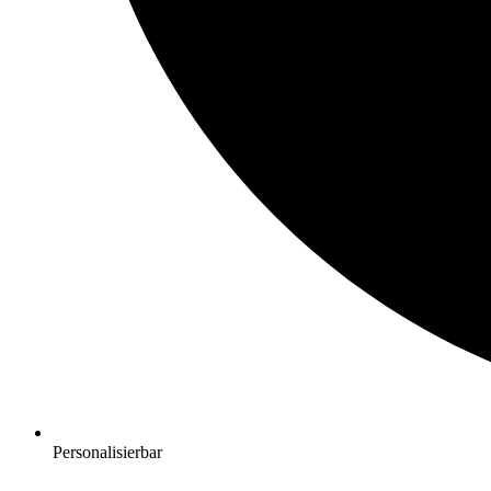
Personalisierbar