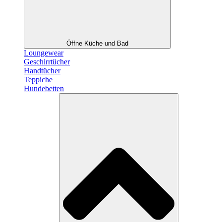
Öffne Küche und Bad
Loungewear
Geschirrtücher
Handtücher
Teppiche
Hundebetten