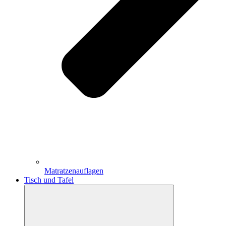
Matratzenauflagen
Tisch und Tafel