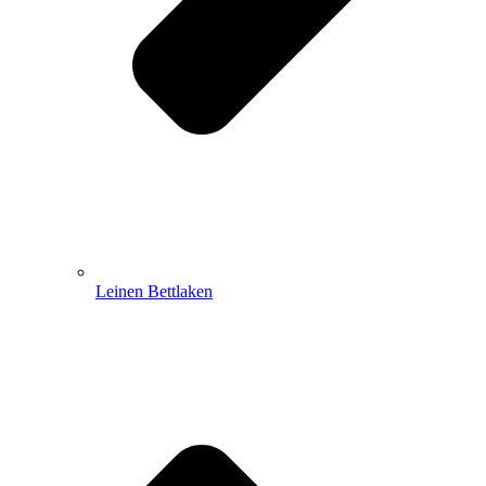
Leinen Bettlaken