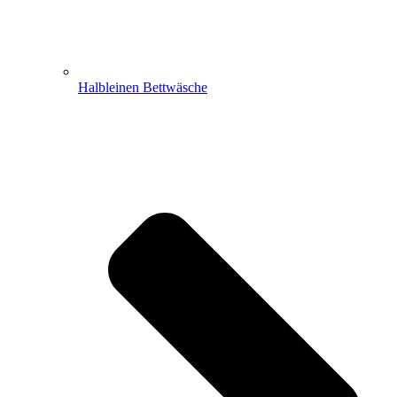
Halbleinen Bettwäsche