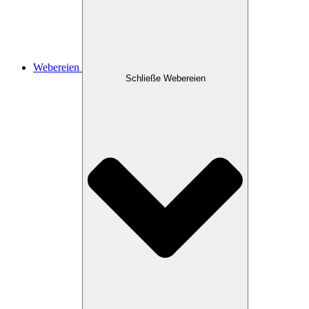
Webereien
Schließe Webereien