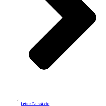
Leinen Bettwäsche