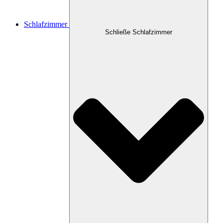
Schlafzimmer
Schließe Schlafzimmer