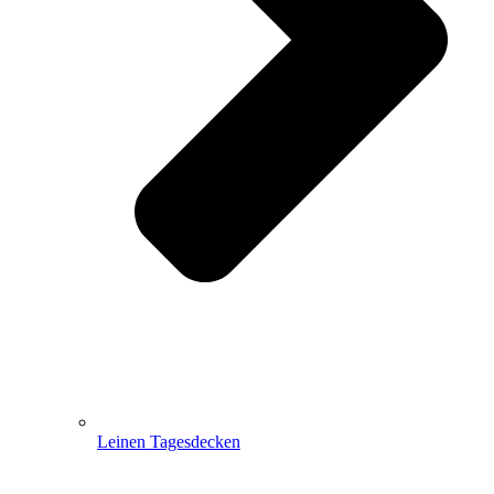
Leinen Tagesdecken