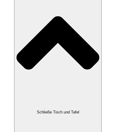
Schließe Tisch und Tafel