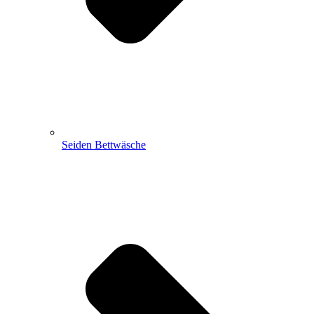
Seiden Bettwäsche