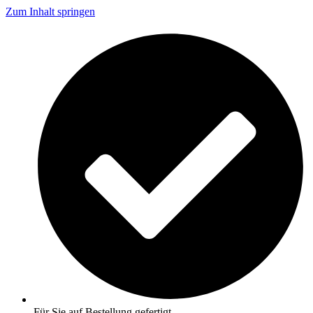
Zum Inhalt springen
Für Sie auf Bestellung gefertigt