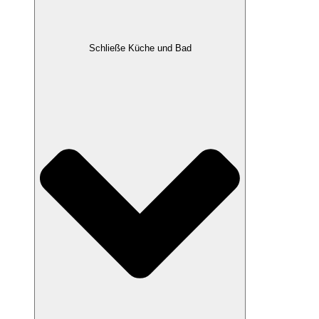
Schließe Küche und Bad