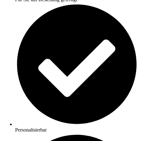
Personalisierbar