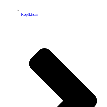
Kopfkissen