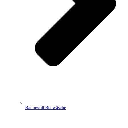
Baumwoll Bettwäsche