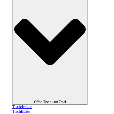
Öffne Tisch und Tafel
Tischdecken
Tischläufer