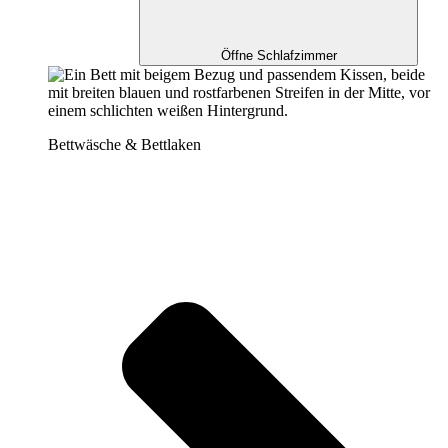
Öffne Schlafzimmer
Bettwäsche & Bettlaken