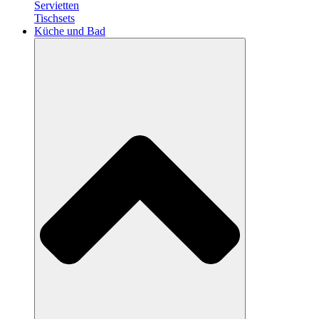
Servietten
Tischsets
Küche und Bad