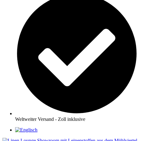
Weltweiter Versand - Zoll inklusive