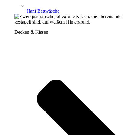
Hanf Bettwäsche
Decken & Kissen