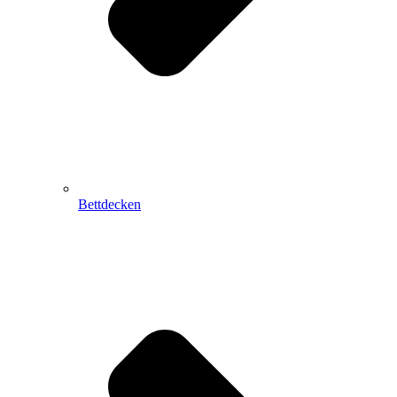
Bettdecken