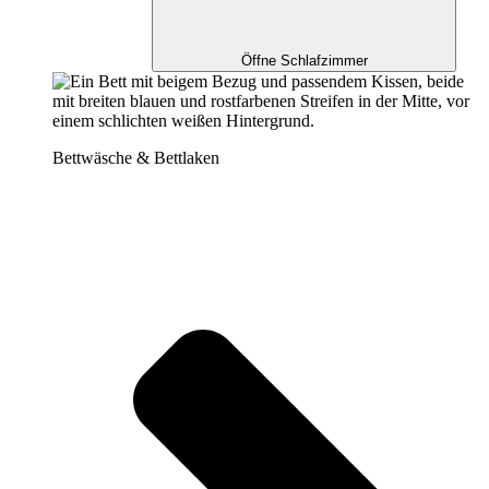
Öffne Schlafzimmer
Bettwäsche & Bettlaken