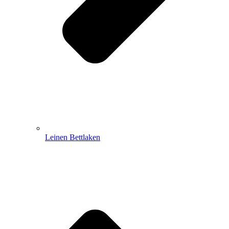
Leinen Bettlaken