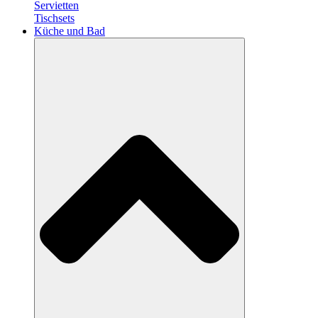
Servietten
Tischsets
Küche und Bad