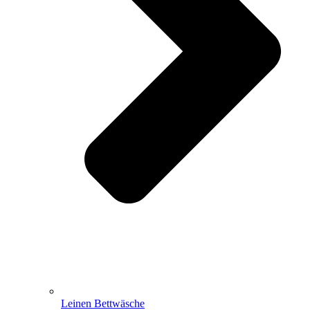
Leinen Bettwäsche