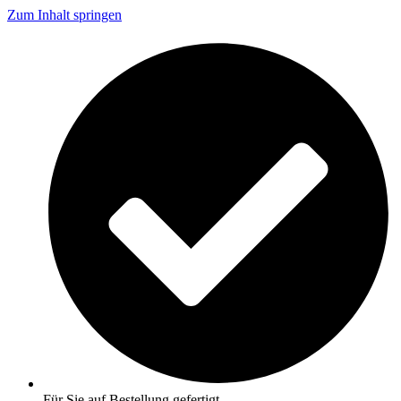
Zum Inhalt springen
Für Sie auf Bestellung gefertigt