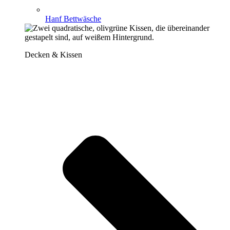
Hanf Bettwäsche
Decken & Kissen