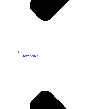
Bettdecken