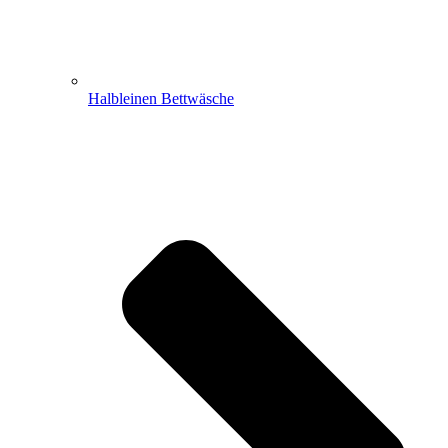
Halbleinen Bettwäsche