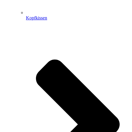
Kopfkissen