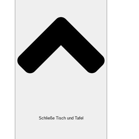
Schließe Tisch und Tafel