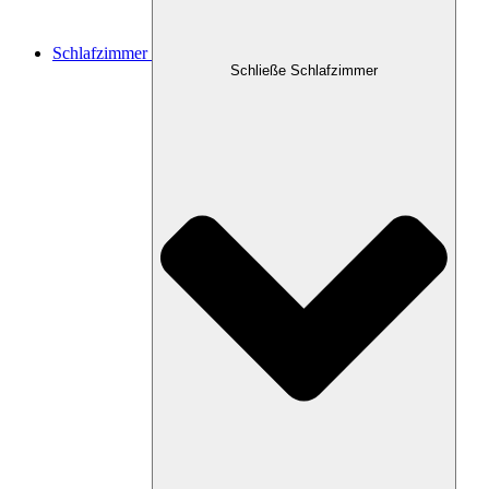
Schlafzimmer
Schließe Schlafzimmer