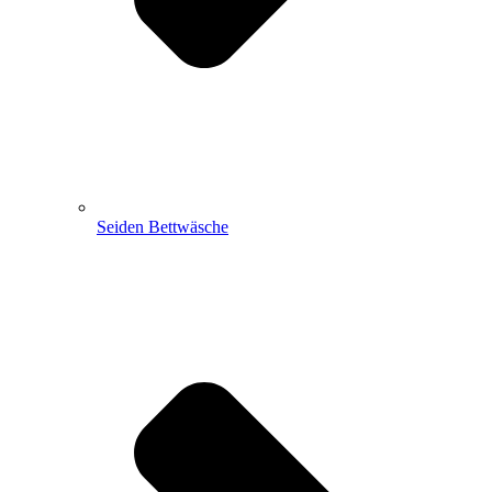
Seiden Bettwäsche