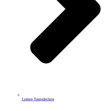
Leinen Tagesdecken