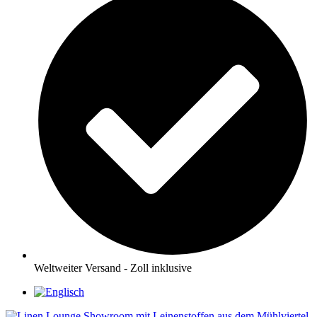
Weltweiter Versand - Zoll inklusive