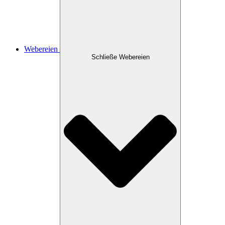
Webereien
Schließe Webereien