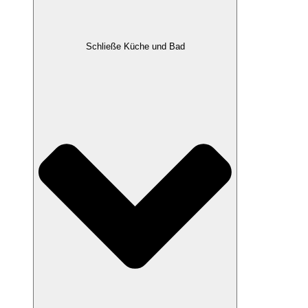
Schließe Küche und Bad