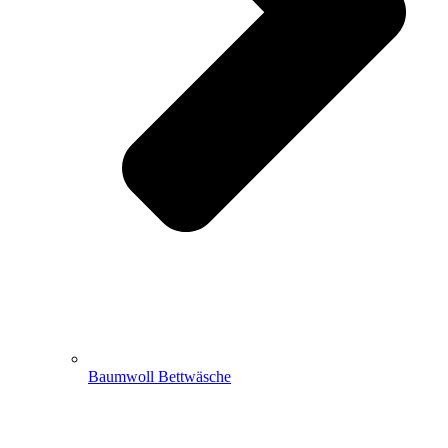
Baumwoll Bettwäsche