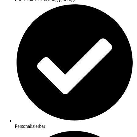
Personalisierbar