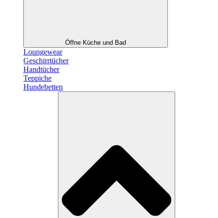
Öffne Küche und Bad
Loungewear
Geschirrtücher
Handtücher
Teppiche
Hundebetten