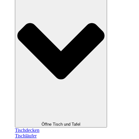
Öffne Tisch und Tafel
Tischdecken
Tischläufer