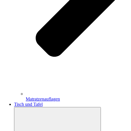
Matratzenauflagen
Tisch und Tafel