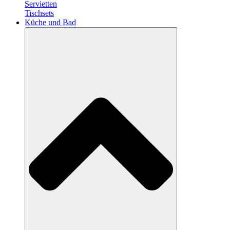
Servietten
Tischsets
Küche und Bad