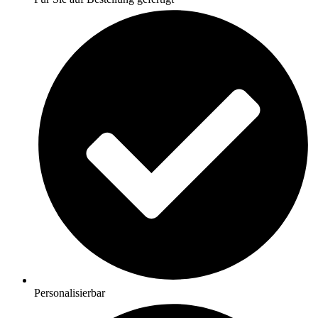
Personalisierbar