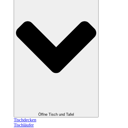
Öffne Tisch und Tafel
Tischdecken
Tischläufer