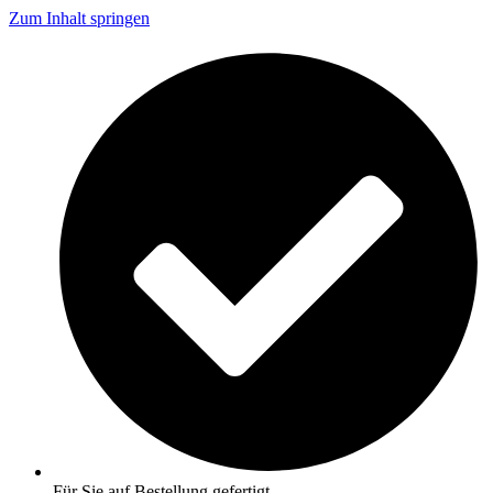
Zum Inhalt springen
Für Sie auf Bestellung gefertigt