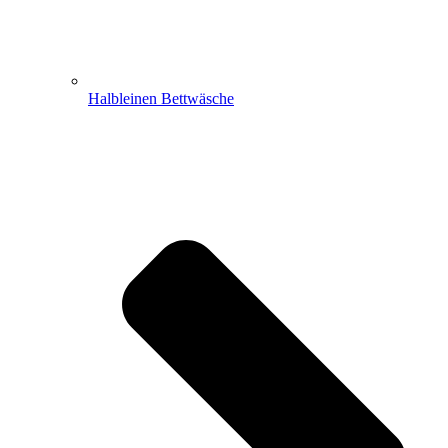
Halbleinen Bettwäsche