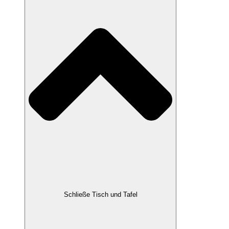
Schließe Tisch und Tafel