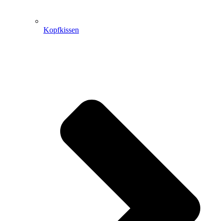
Kopfkissen