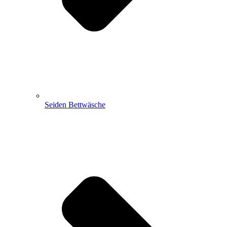
Seiden Bettwäsche