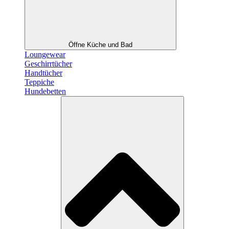
Öffne Küche und Bad
Loungewear
Geschirrtücher
Handtücher
Teppiche
Hundebetten