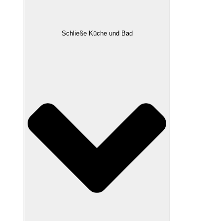
Schließe Küche und Bad