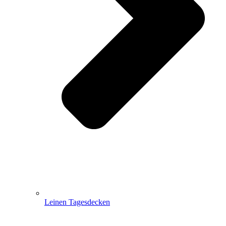
Leinen Tagesdecken