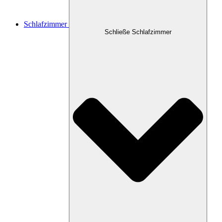
Schlafzimmer
Schließe Schlafzimmer