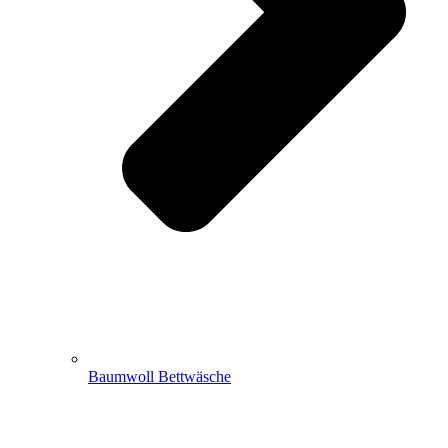
Baumwoll Bettwäsche