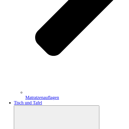
Matratzenauflagen
Tisch und Tafel