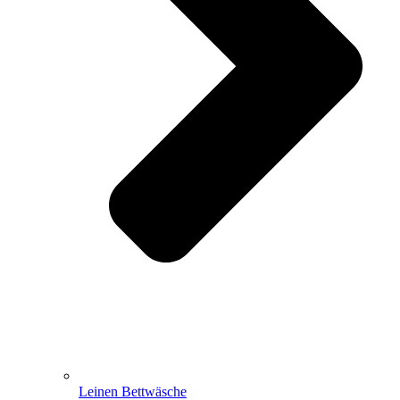
Leinen Bettwäsche