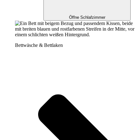
Öffne Schlafzimmer
Bettwäsche & Bettlaken