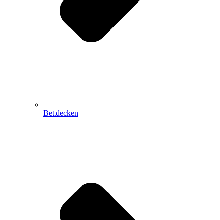
Bettdecken