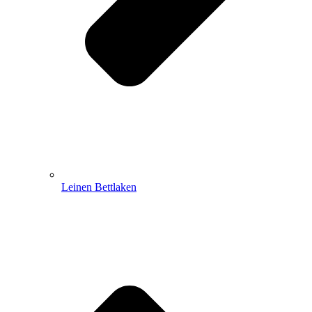
Leinen Bettlaken