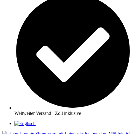
Weltweiter Versand - Zoll inklusive