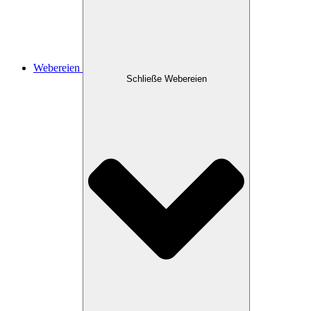
Webereien
Schließe Webereien