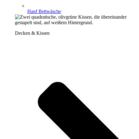
Hanf Bettwäsche
Decken & Kissen