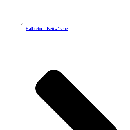
Halbleinen Bettwäsche