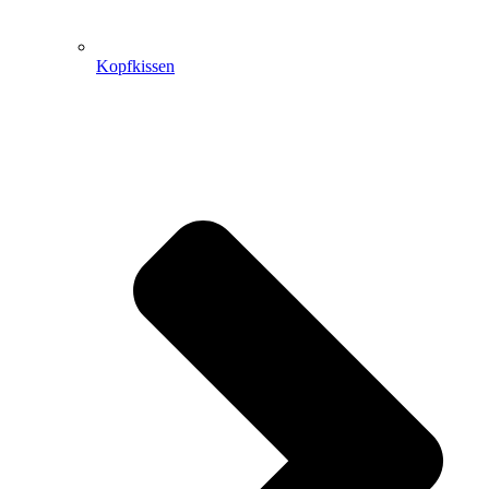
Kopfkissen