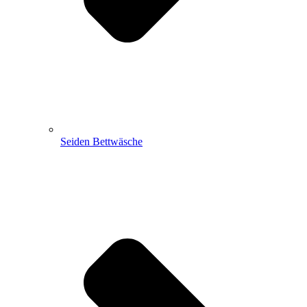
Seiden Bettwäsche