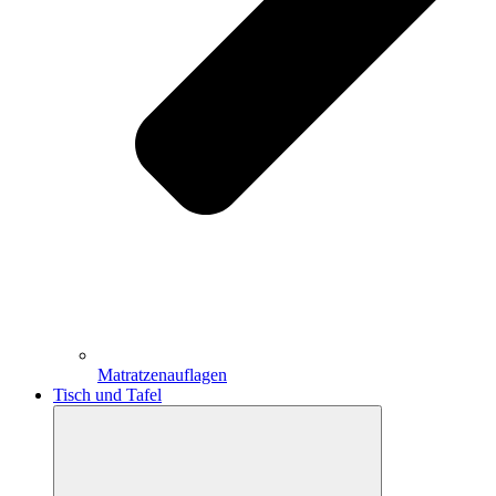
Matratzenauflagen
Tisch und Tafel