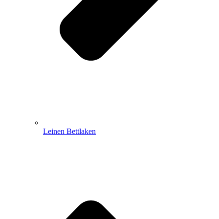
Leinen Bettlaken