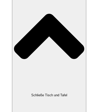
Schließe Tisch und Tafel