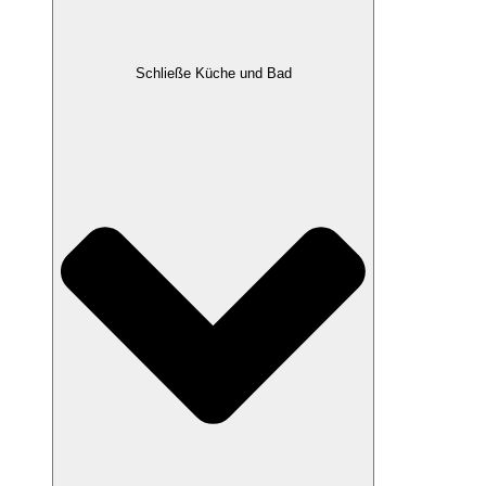
Schließe Küche und Bad