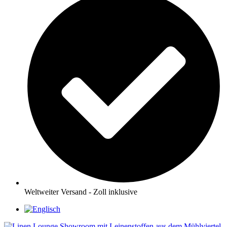
Weltweiter Versand - Zoll inklusive