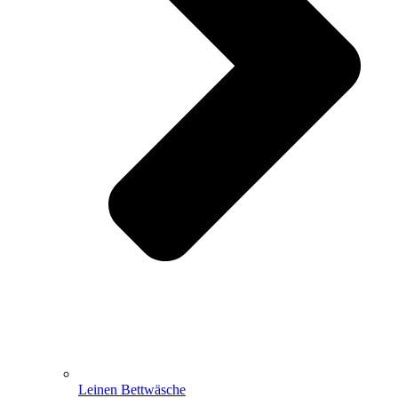
Leinen Bettwäsche