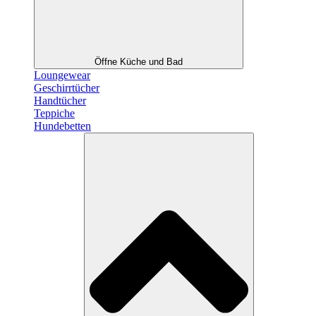
Öffne Küche und Bad
Loungewear
Geschirrtücher
Handtücher
Teppiche
Hundebetten