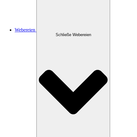
Webereien
Schließe Webereien