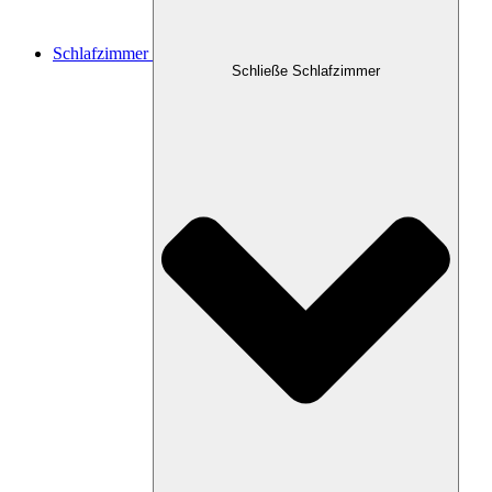
Schlafzimmer
Schließe Schlafzimmer