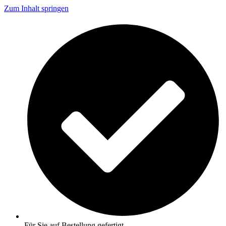
Zum Inhalt springen
Für Sie auf Bestellung gefertigt