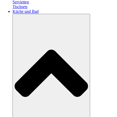
Servietten
Tischsets
Küche und Bad