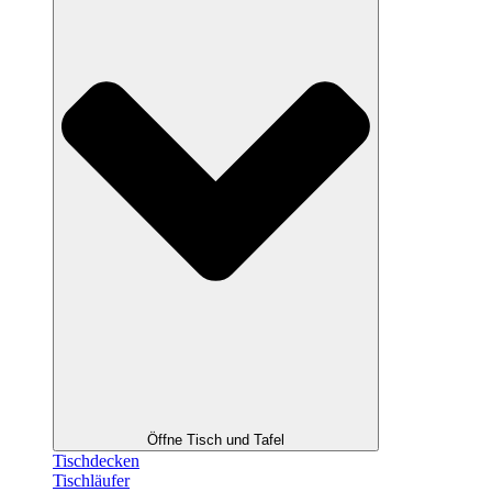
Öffne Tisch und Tafel
Tischdecken
Tischläufer