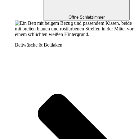
Öffne Schlafzimmer
Bettwäsche & Bettlaken