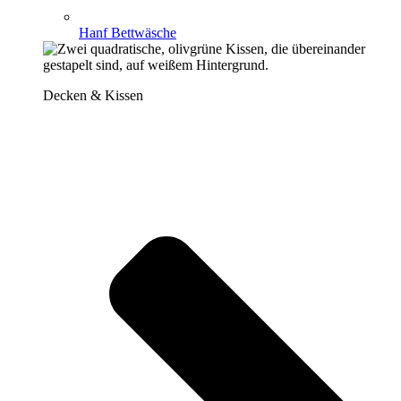
Hanf Bettwäsche
Decken & Kissen