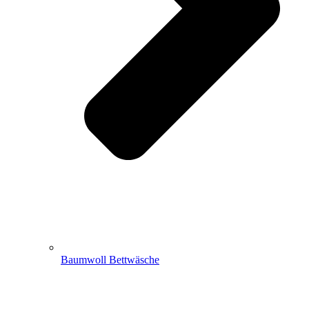
Baumwoll Bettwäsche