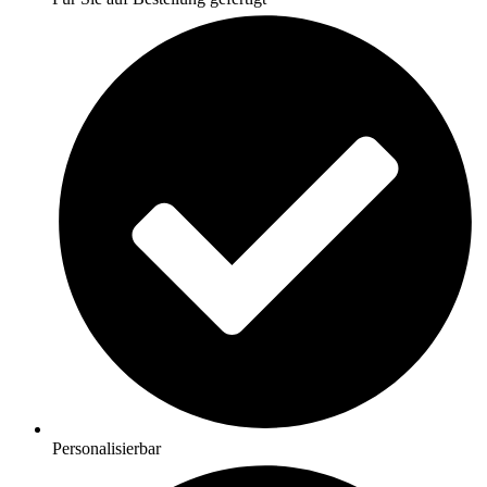
Personalisierbar