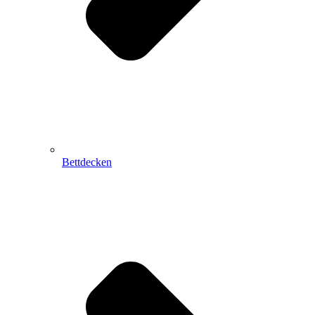
Bettdecken