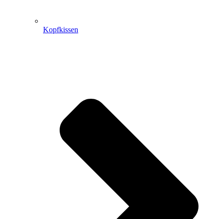
Kopfkissen