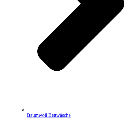
Baumwoll Bettwäsche