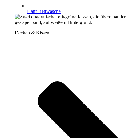
Hanf Bettwäsche
Decken & Kissen