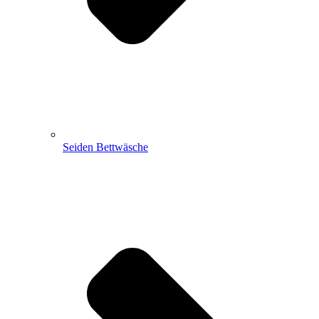
Seiden Bettwäsche