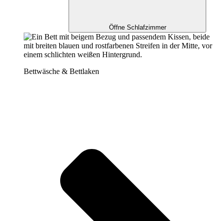
Öffne Schlafzimmer
Bettwäsche & Bettlaken