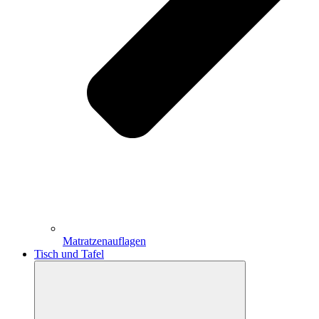
Matratzenauflagen
Tisch und Tafel