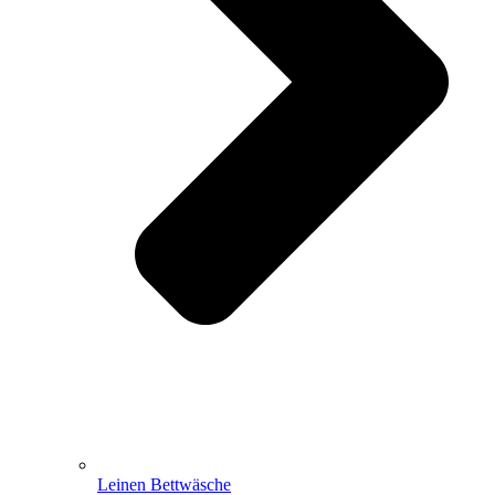
Leinen Bettwäsche