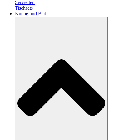
Servietten
Tischsets
Küche und Bad