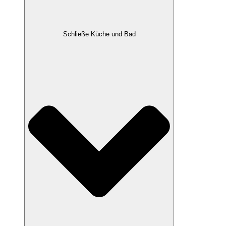
Schließe Küche und Bad