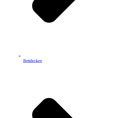
Bettdecken