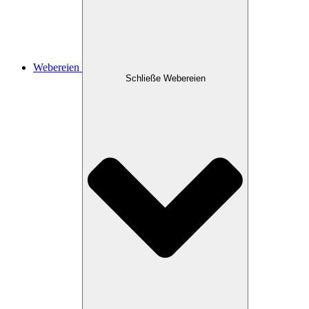
Webereien
Schließe Webereien