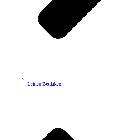
Leinen Bettlaken