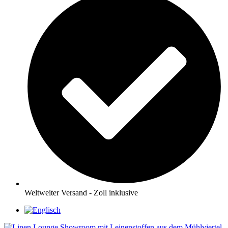
Weltweiter Versand - Zoll inklusive