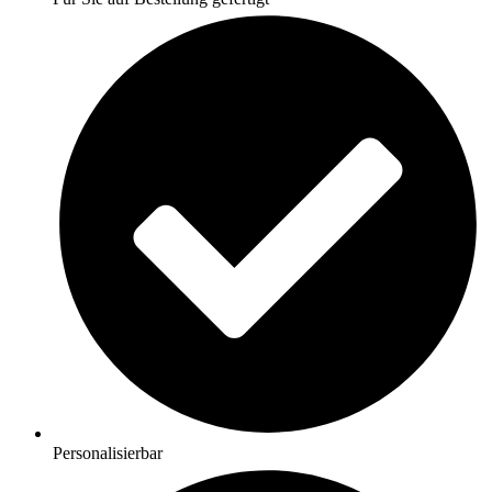
Personalisierbar