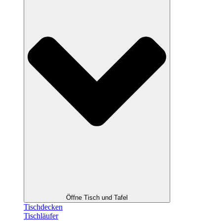
Öffne Tisch und Tafel
Tischdecken
Tischläufer