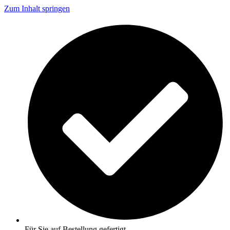
Zum Inhalt springen
Für Sie auf Bestellung gefertigt