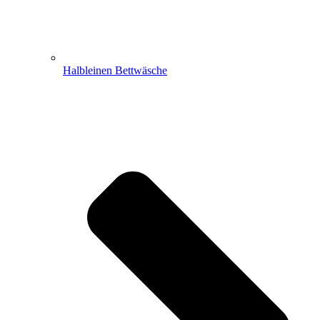
Halbleinen Bettwäsche