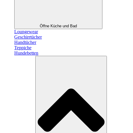
Öffne Küche und Bad
Loungewear
Geschirrtücher
Handtücher
Teppiche
Hundebetten