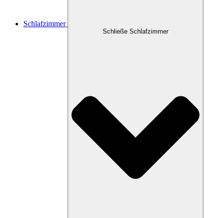
Schlafzimmer
Schließe Schlafzimmer