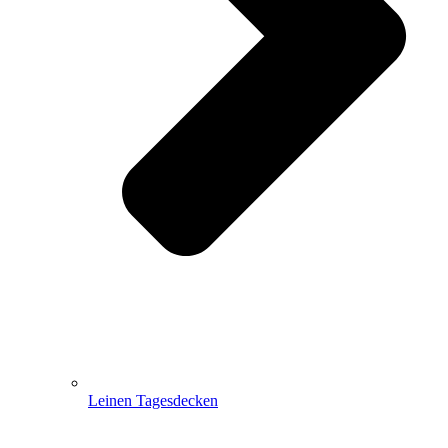
Leinen Tagesdecken