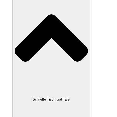
Schließe Tisch und Tafel