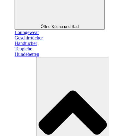
Öffne Küche und Bad
Loungewear
Geschirrtücher
Handtücher
Teppiche
Hundebetten