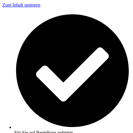
Zum Inhalt springen
Für Sie auf Bestellung gefertigt