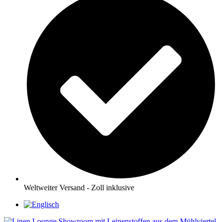
Weltweiter Versand - Zoll inklusive