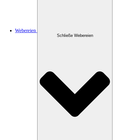
Webereien
Schließe Webereien