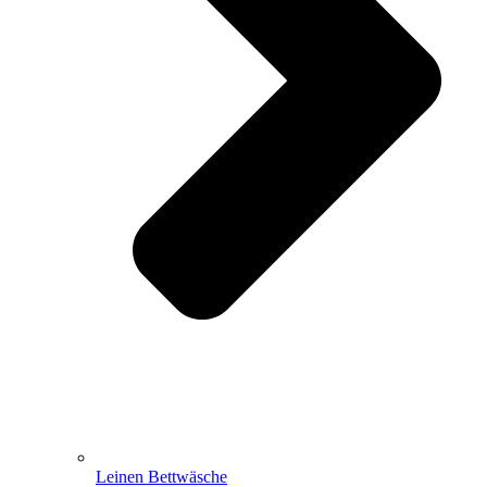
Leinen Bettwäsche