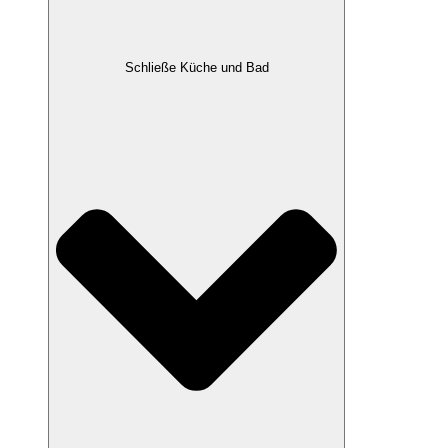
Schließe Küche und Bad