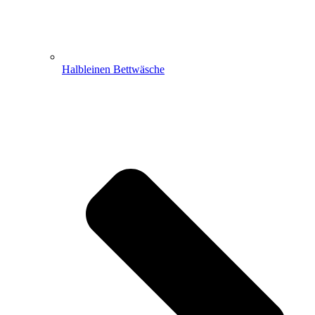
Halbleinen Bettwäsche