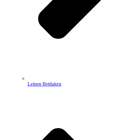
Leinen Bettlaken