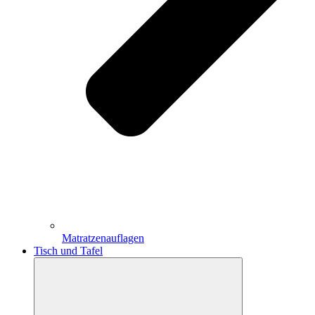
Matratzenauflagen
Tisch und Tafel