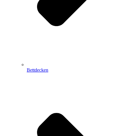
Bettdecken