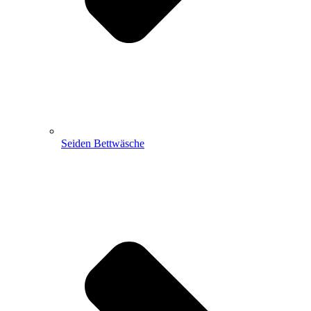
Seiden Bettwäsche