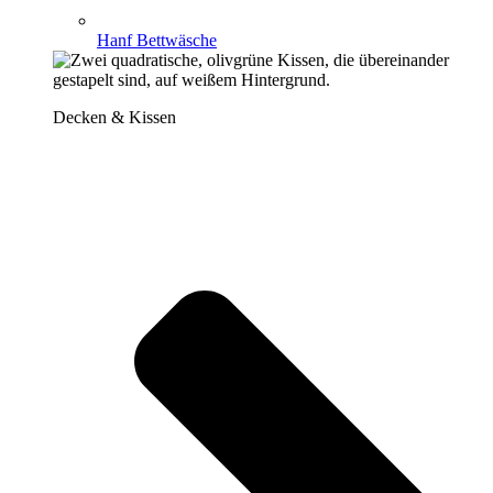
Hanf Bettwäsche
Decken & Kissen