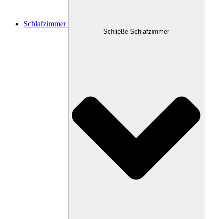
Schlafzimmer
Schließe Schlafzimmer