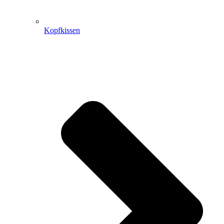
Kopfkissen