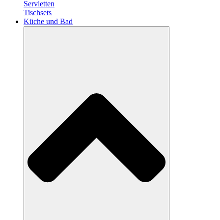
Servietten
Tischsets
Küche und Bad