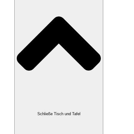
Schließe Tisch und Tafel