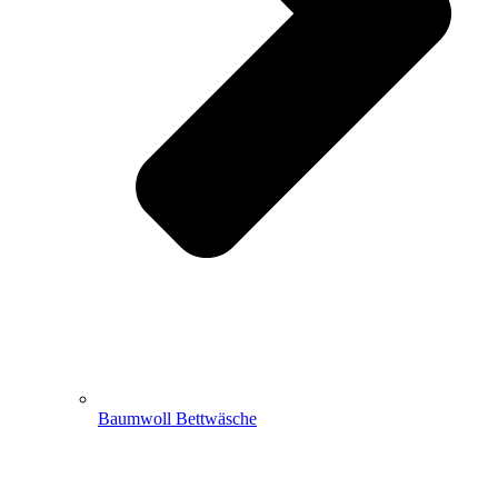
Baumwoll Bettwäsche