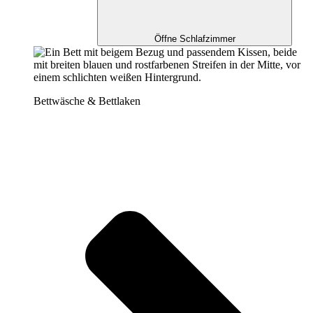
Öffne Schlafzimmer
Bettwäsche & Bettlaken