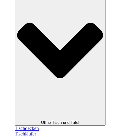
Öffne Tisch und Tafel
Tischdecken
Tischläufer