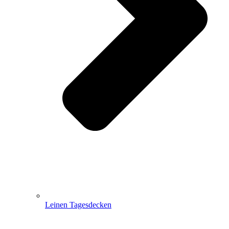
Leinen Tagesdecken