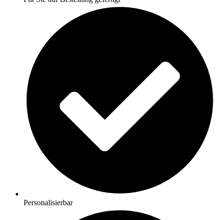
Personalisierbar