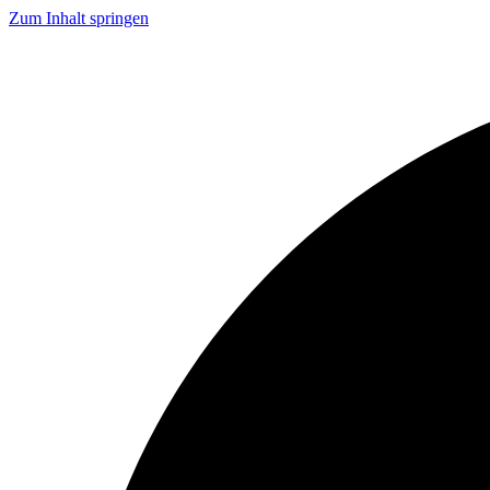
Zum Inhalt springen