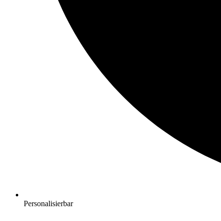
Personalisierbar