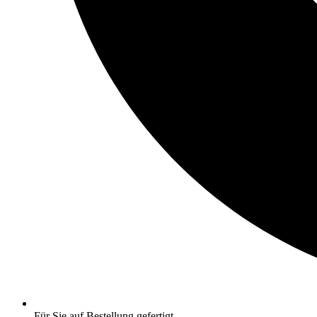
Für Sie auf Bestellung gefertigt