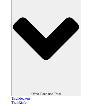
Öffne Tisch und Tafel
Tischdecken
Tischläufer