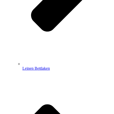
Leinen Bettlaken