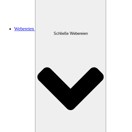
Webereien
Schließe Webereien