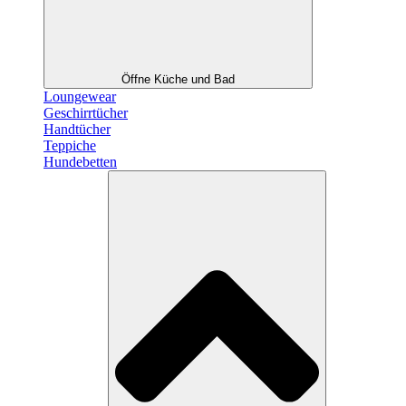
Öffne Küche und Bad
Loungewear
Geschirrtücher
Handtücher
Teppiche
Hundebetten