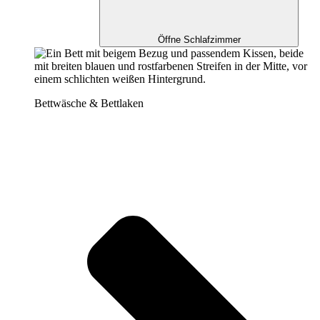
Öffne Schlafzimmer
Bettwäsche & Bettlaken