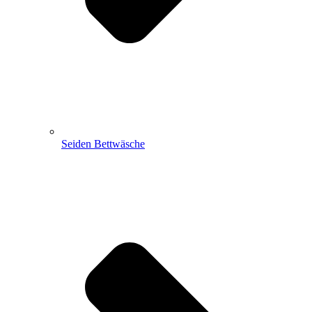
Seiden Bettwäsche