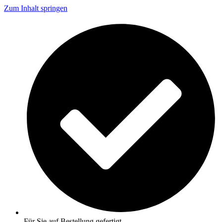
Zum Inhalt springen
Für Sie auf Bestellung gefertigt