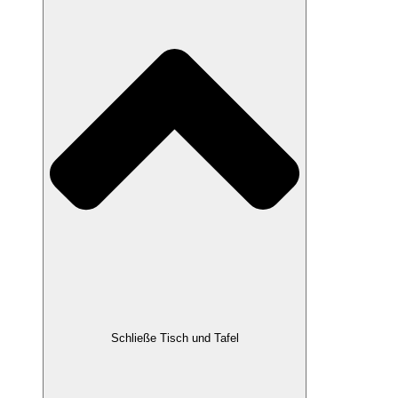
Schließe Tisch und Tafel