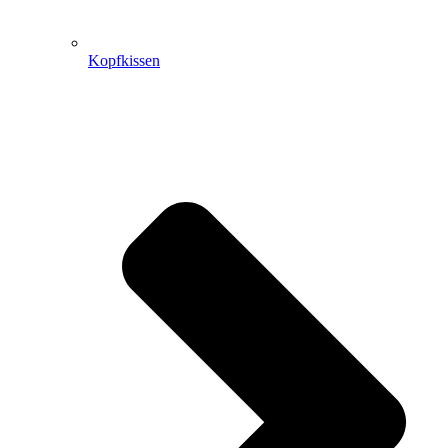
Kopfkissen