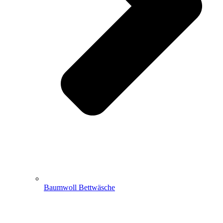
Baumwoll Bettwäsche