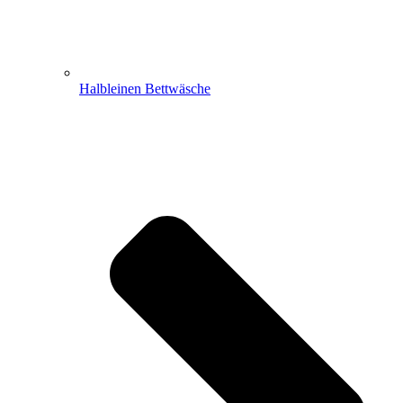
Halbleinen Bettwäsche