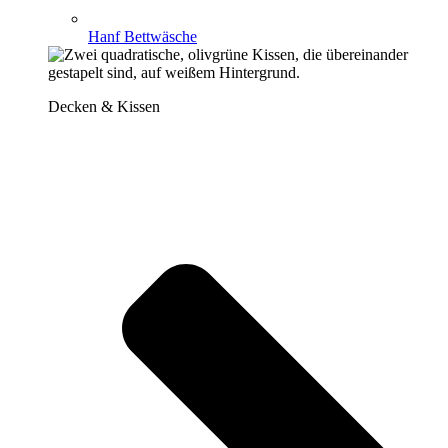
Hanf Bettwäsche
Decken & Kissen