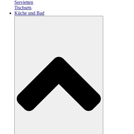
Servietten
Tischsets
Küche und Bad