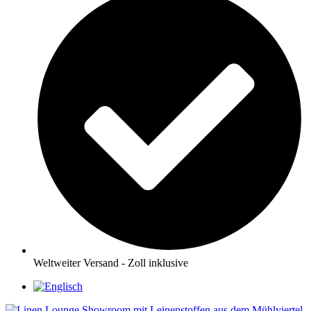
Weltweiter Versand - Zoll inklusive