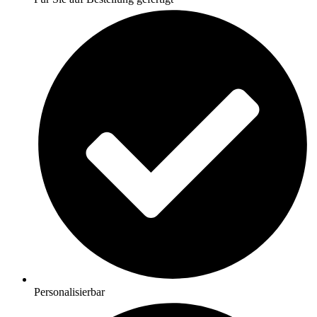
Personalisierbar