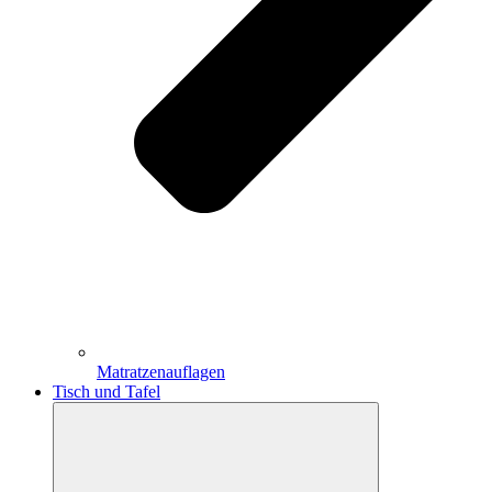
Matratzenauflagen
Tisch und Tafel