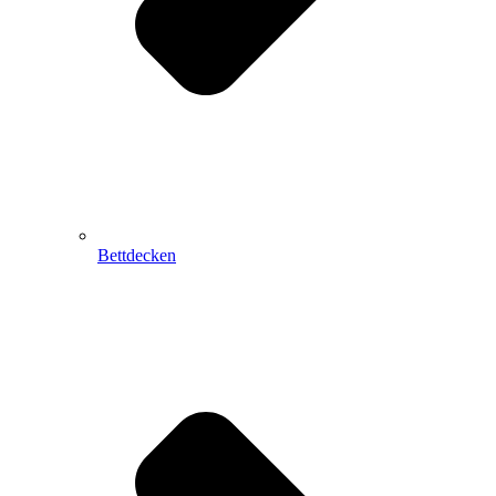
Bettdecken