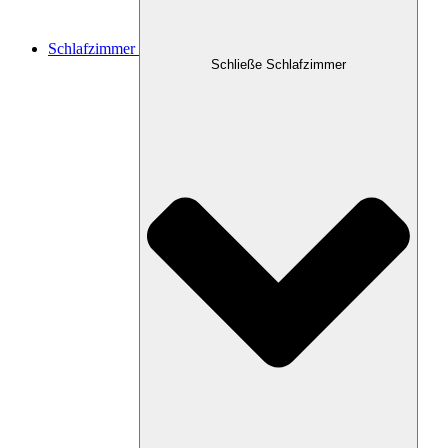
Schlafzimmer
Schließe Schlafzimmer