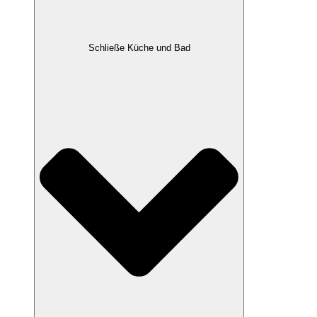
Schließe Küche und Bad