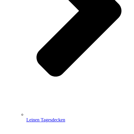
Leinen Tagesdecken