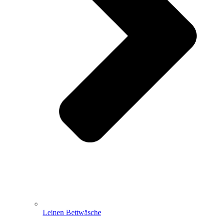
Leinen Bettwäsche