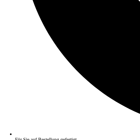
Für Sie auf Bestellung gefertigt