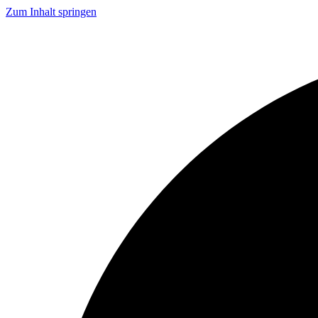
Zum Inhalt springen