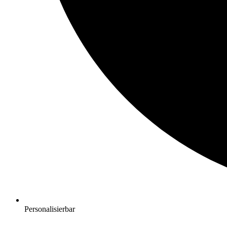
Personalisierbar