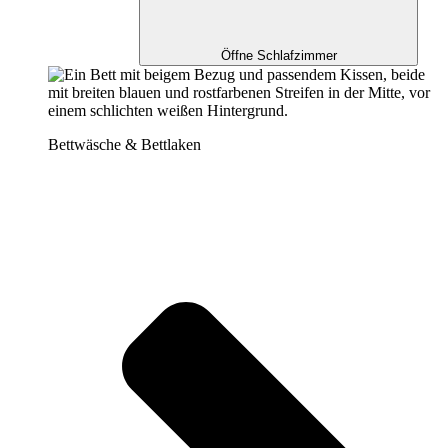
Öffne Schlafzimmer
Bettwäsche & Bettlaken