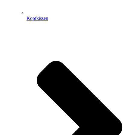
Kopfkissen