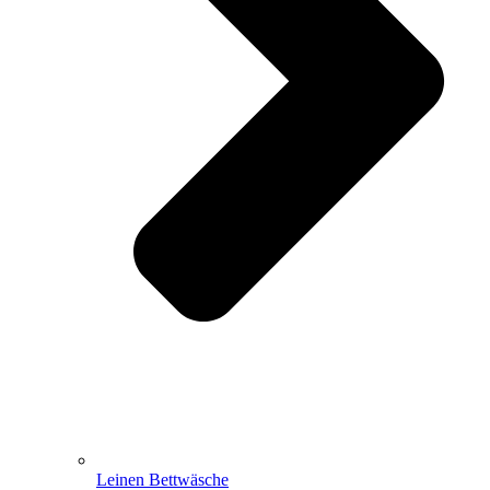
Leinen Bettwäsche