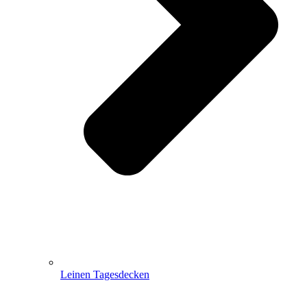
Leinen Tagesdecken