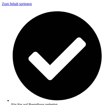
Zum Inhalt springen
Für Sie auf Bestellung gefertigt