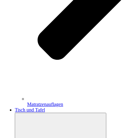
Matratzenauflagen
Tisch und Tafel