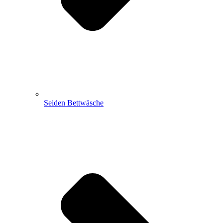
Seiden Bettwäsche