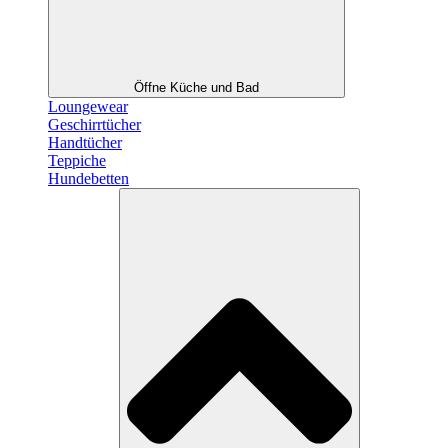
Öffne Küche und Bad
Loungewear
Geschirrtücher
Handtücher
Teppiche
Hundebetten