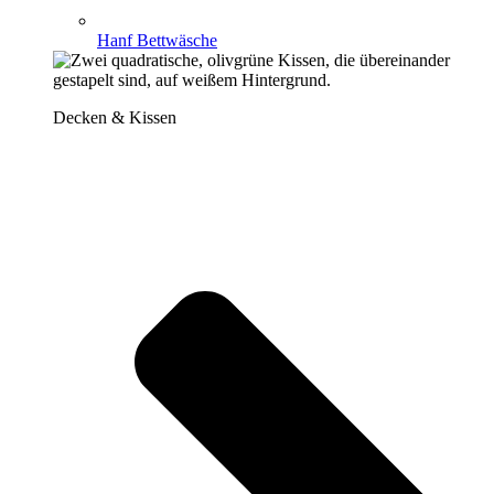
Hanf Bettwäsche
Decken & Kissen