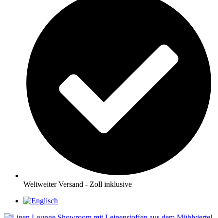
Weltweiter Versand - Zoll inklusive