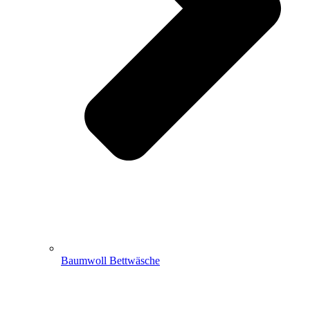
Baumwoll Bettwäsche