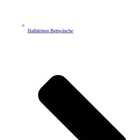
Halbleinen Bettwäsche