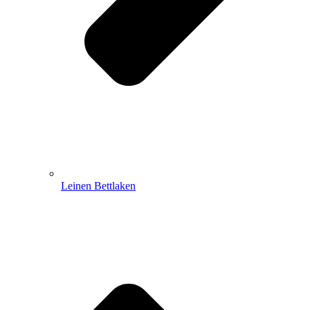
Leinen Bettlaken