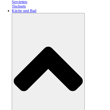
Servietten
Tischsets
Küche und Bad