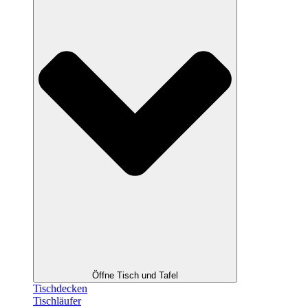
Öffne Tisch und Tafel
Tischdecken
Tischläufer