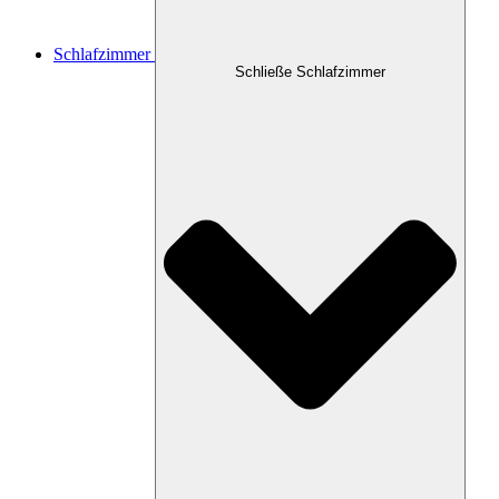
Schlafzimmer
Schließe Schlafzimmer