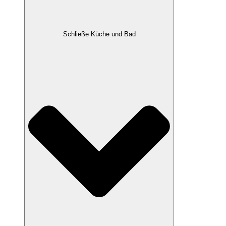
Schließe Küche und Bad