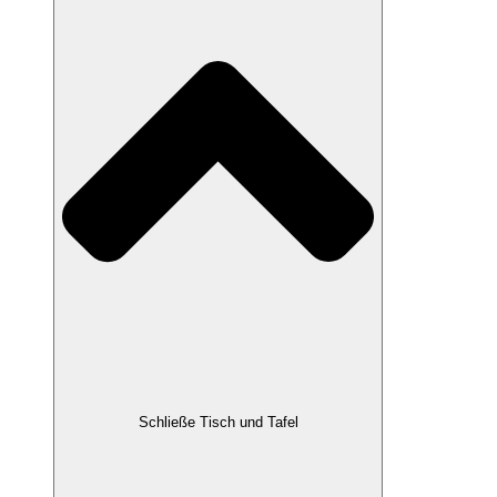
Schließe Tisch und Tafel