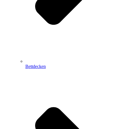
Bettdecken