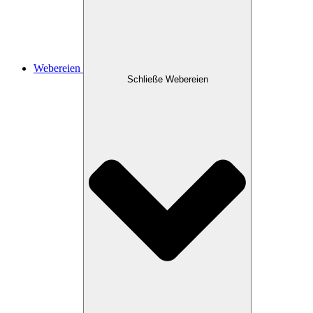
Webereien
Schließe Webereien