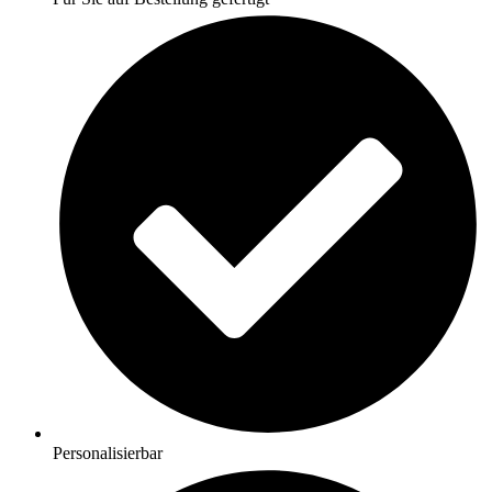
Personalisierbar