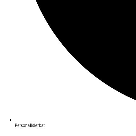
Personalisierbar