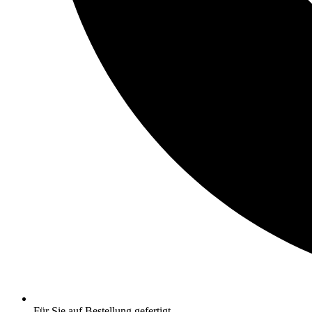
Für Sie auf Bestellung gefertigt