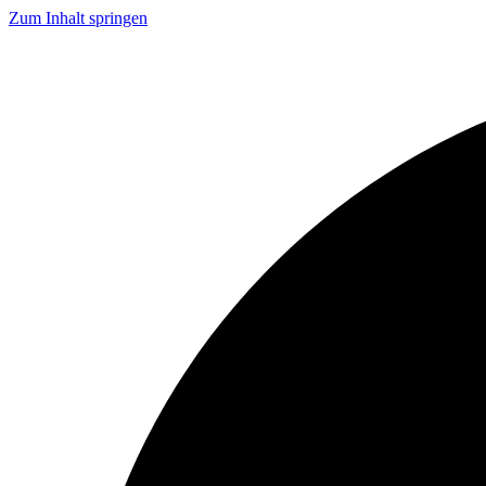
Zum Inhalt springen