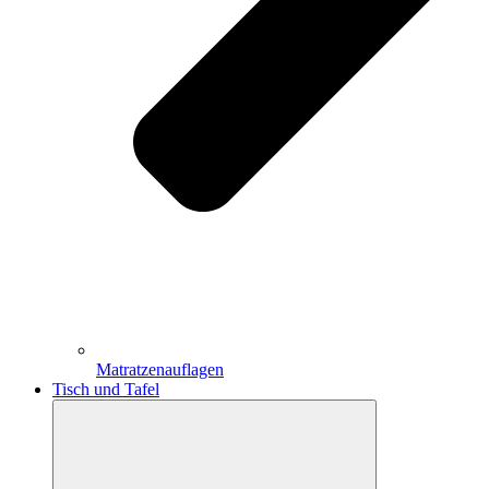
Matratzenauflagen
Tisch und Tafel