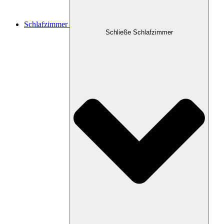
Schlafzimmer
Schließe Schlafzimmer