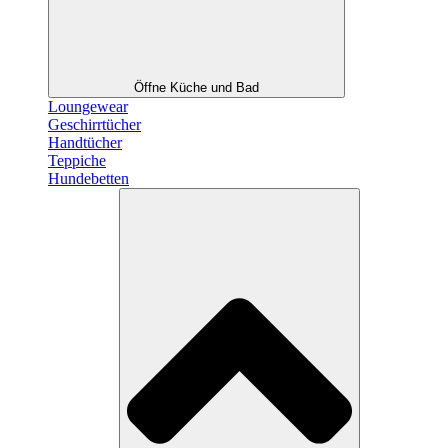
Öffne Küche und Bad
Loungewear
Geschirrtücher
Handtücher
Teppiche
Hundebetten