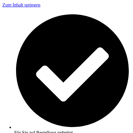
Zum Inhalt springen
Für Sie auf Bestellung gefertigt