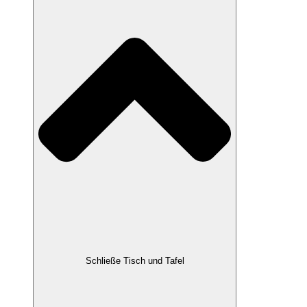
Schließe Tisch und Tafel