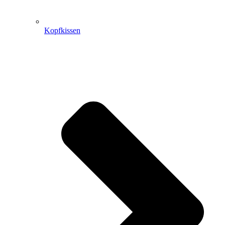
Kopfkissen