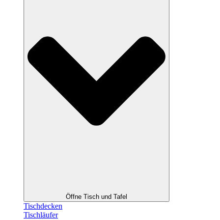
Öffne Tisch und Tafel
Tischdecken
Tischläufer