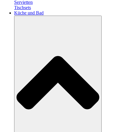
Servietten
Tischsets
Küche und Bad