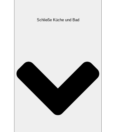
Schließe Küche und Bad