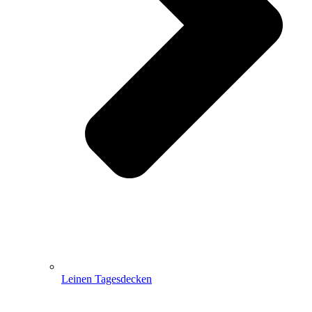
Leinen Tagesdecken