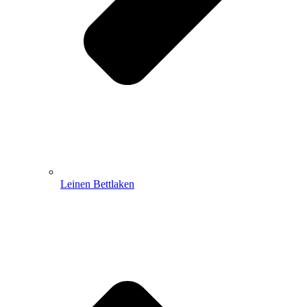
Leinen Bettlaken