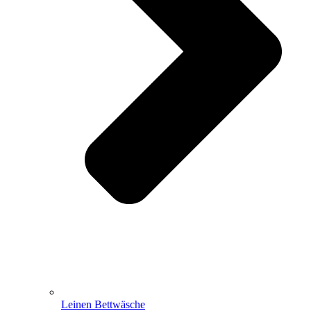
Leinen Bettwäsche