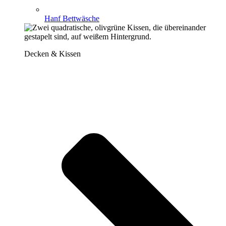
Hanf Bettwäsche
Decken & Kissen