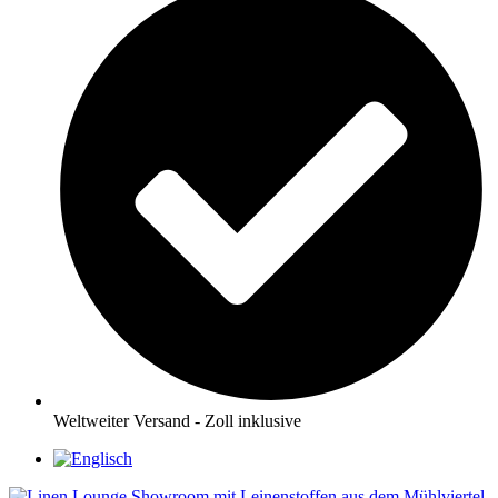
Weltweiter Versand - Zoll inklusive