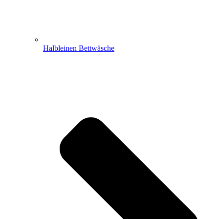
Halbleinen Bettwäsche