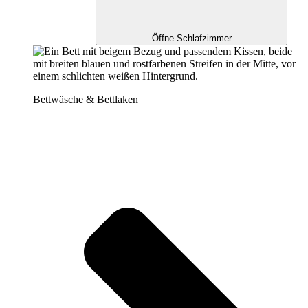
Öffne Schlafzimmer
Bettwäsche & Bettlaken