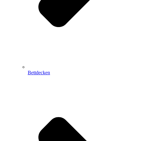
Bettdecken