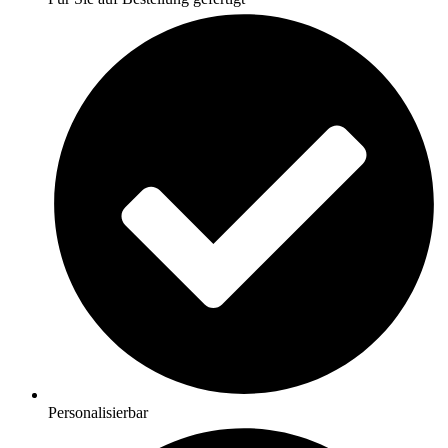
Personalisierbar