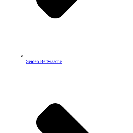
Seiden Bettwäsche