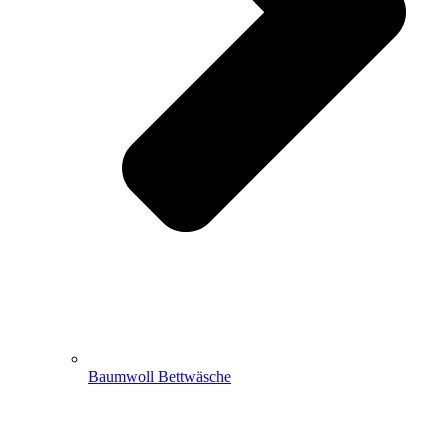
Baumwoll Bettwäsche