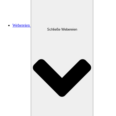
Webereien
Schließe Webereien